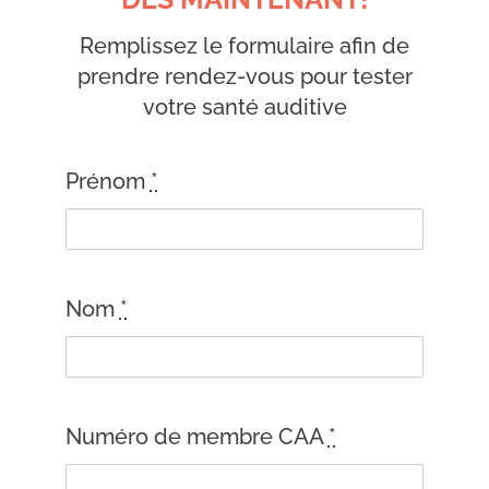
Remplissez le formulaire afin de
prendre rendez-vous pour tester
votre santé auditive
Prénom
*
Nom
*
Numéro de membre CAA
*