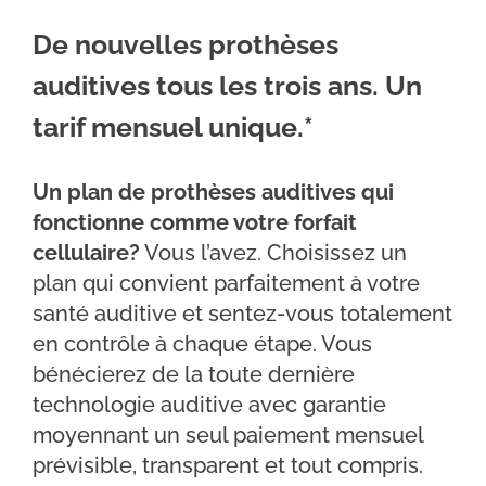
De nouvelles prothèses
auditives tous les trois ans. Un
tarif mensuel unique.*
Un plan de prothèses auditives qui
fonctionne comme votre forfait
cellulaire?
Vous l’avez. Choisissez un
plan qui convient parfaitement à votre
santé auditive et sentez-vous totalement
en contrôle à chaque étape. Vous
bénécierez de la toute dernière
technologie auditive avec garantie
moyennant un seul paiement mensuel
prévisible, transparent et tout compris.