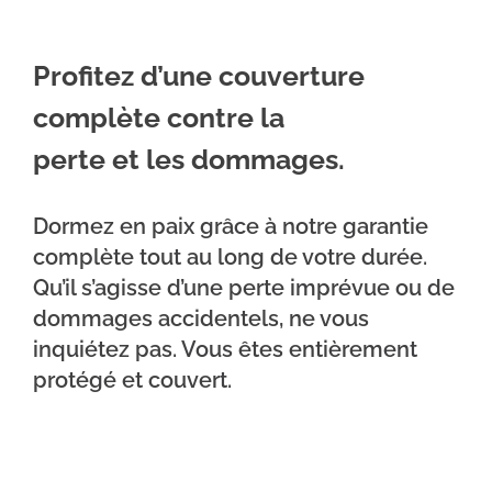
Profitez d’une couverture
complète contre la
perte et les dommages.
Dormez en paix grâce à notre garantie
complète tout au long de votre durée.
Qu’il s’agisse d’une perte imprévue ou de
dommages accidentels, ne vous
inquiétez pas. Vous êtes entièrement
protégé et couvert.