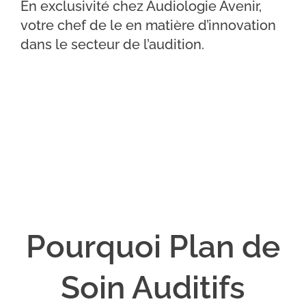
En exclusivité chez Audiologie Avenir,
votre chef de le en matière d’innovation
dans le secteur de l’audition.
Pourquoi Plan de
Soin Auditifs