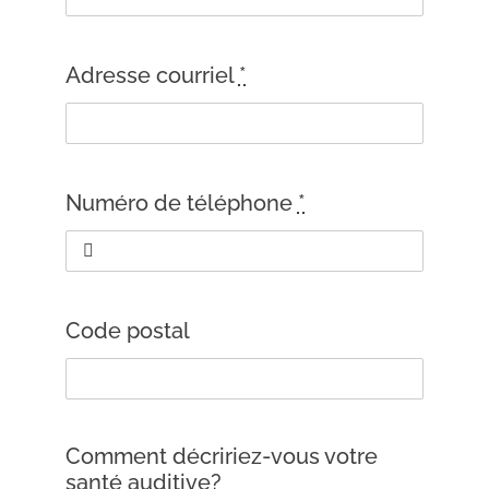
Adresse courriel
*
Numéro de téléphone
*
Code postal
Comment décririez-vous votre
santé auditive?