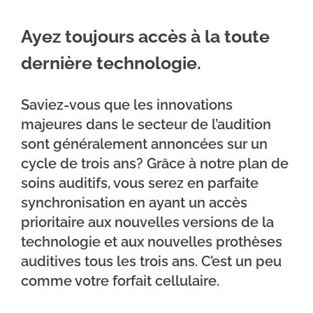
Ayez toujours accès à la toute
dernière technologie.
Saviez-vous que les innovations
majeures dans le secteur de l’audition
sont généralement annoncées sur un
cycle de trois ans? Grâce à notre plan de
soins auditifs, vous serez en parfaite
synchronisation en ayant un accès
prioritaire aux nouvelles versions de la
technologie et aux nouvelles prothèses
auditives tous les trois ans. C’est un peu
comme votre forfait cellulaire.