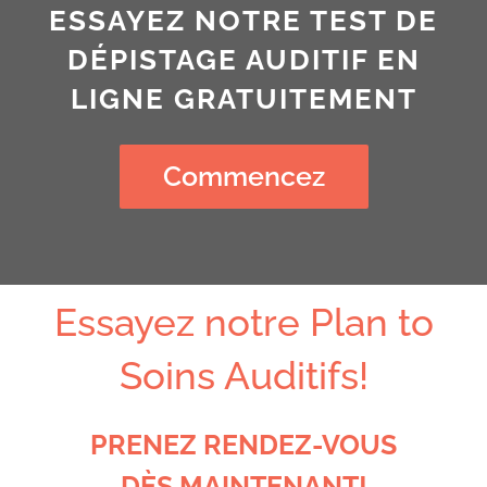
ESSAYEZ NOTRE TEST DE
DÉPISTAGE AUDITIF EN
LIGNE GRATUITEMENT
Commencez
Essayez notre Plan to
Soins Auditifs!
PRENEZ RENDEZ-VOUS
DÈS MAINTENANT!