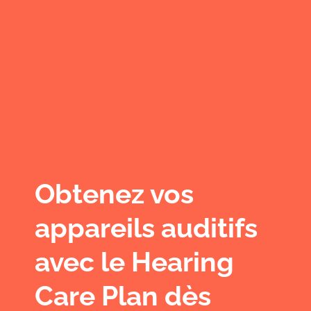
Obtenez vos
appareils auditifs
avec le Hearing
Care Plan dès