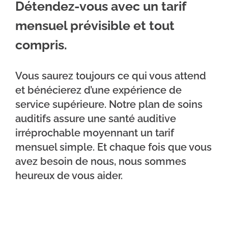
Détendez-vous avec un tarif
mensuel prévisible et tout
compris.
Vous saurez toujours ce qui vous attend
et bénécierez d’une expérience de
service supérieure. Notre plan de soins
auditifs assure une santé auditive
irréprochable moyennant un tarif
mensuel simple. Et chaque fois que vous
avez besoin de nous, nous sommes
heureux de vous aider.