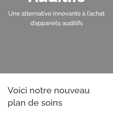
Une alternative innovante à l’achat
d’appareils auditifs
Voici notre nouveau
plan de soins