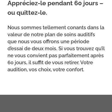
Appréciez-le pendant 60 jours –
ou quittez-le.
Nous sommes tellement conants dans la
valeur de notre plan de soins auditifs
que nous vous offrons une période
d’essai de deux mois. Si vous trouvez qu’il
ne vous convient pas parfaitement après
60 jours, il suffit de vous retirer. Votre
audition, vos choix, votre confort.