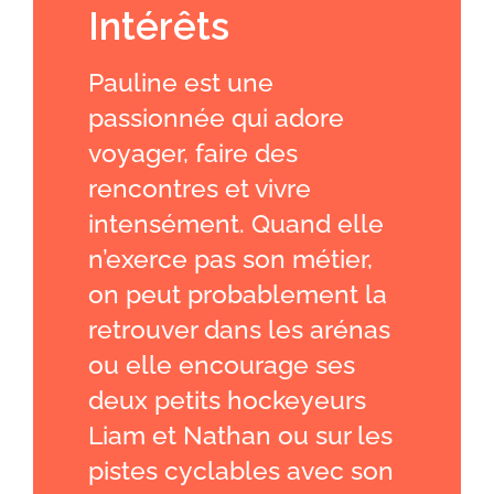
Intérêts
Pauline est une
passionnée qui adore
voyager, faire des
rencontres et vivre
intensément. Quand elle
n’exerce pas son métier,
on peut probablement la
retrouver dans les arénas
ou elle encourage ses
deux petits hockeyeurs
Liam et Nathan ou sur les
pistes cyclables avec son