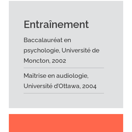
Entraînement
Baccalauréat en
psychologie, Université de
Moncton, 2002
Maîtrise en audiologie,
Université d’Ottawa, 2004