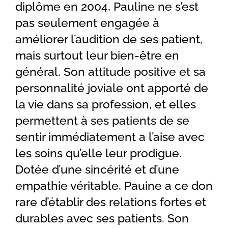
diplôme en 2004, Pauline ne s’est
pas seulement engagée à
améliorer l’audition de ses patient,
mais surtout leur bien-être en
général. Son attitude positive et sa
personnalité joviale ont apporté de
la vie dans sa profession, et elles
permettent à ses patients de se
sentir immédiatement a l’aise avec
les soins qu’elle leur prodigue.
Dotée d’une sincérité et d’une
empathie véritable, Pauine a ce don
rare d’établir des relations fortes et
durables avec ses patients. Son