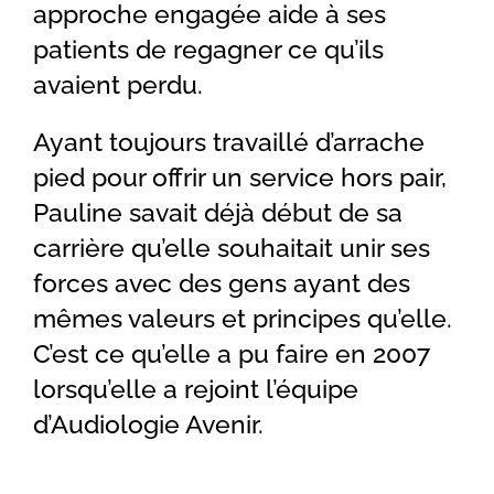
approche engagée aide à ses
patients de regagner ce qu’ils
avaient perdu.
Ayant toujours travaillé d’arrache
pied pour offrir un service hors pair,
Pauline savait déjà début de sa
carrière qu’elle souhaitait unir ses
forces avec des gens ayant des
mêmes valeurs et principes qu’elle.
C’est ce qu’elle a pu faire en 2007
lorsqu’elle a rejoint l’équipe
d’Audiologie Avenir.