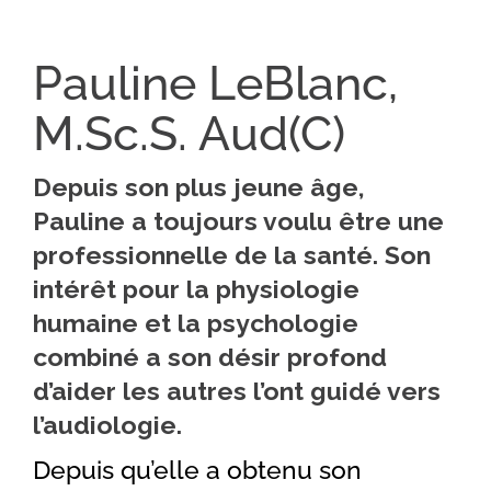
Pauline LeBlanc,
M.Sc.S. Aud(C)
Depuis son plus jeune âge,
Pauline a toujours voulu être une
professionnelle de la santé. Son
intérêt pour la physiologie
humaine et la psychologie
combiné a son désir profond
d’aider les autres l’ont guidé vers
l’audiologie.
Depuis qu’elle a obtenu son